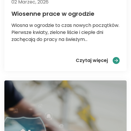
02 Marzec, 2026
Wiosenne prace w ogrodzie
Wiosna w ogrodzie to czas nowych początków.
Pierwsze kwiaty, zielone liście i ciepłe dni
zachęcają do pracy na świeżym...
Wiosenne
Czytaj więcej