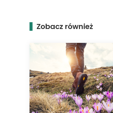
Zobacz również