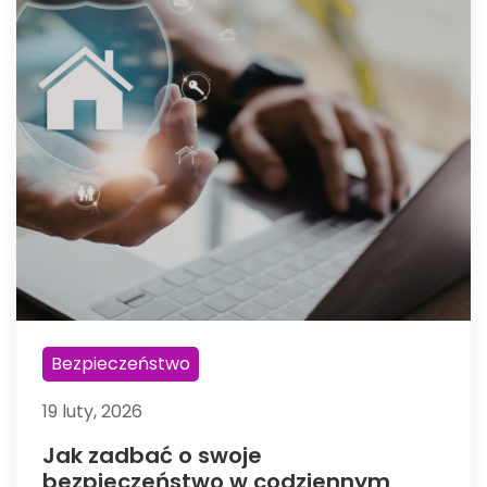
Bezpieczeństwo
19 luty, 2026
Jak zadbać o swoje
bezpieczeństwo w codziennym