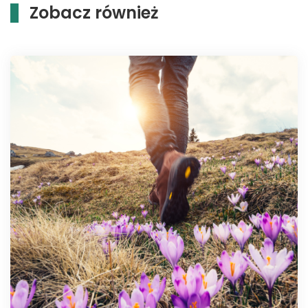
Zobacz również