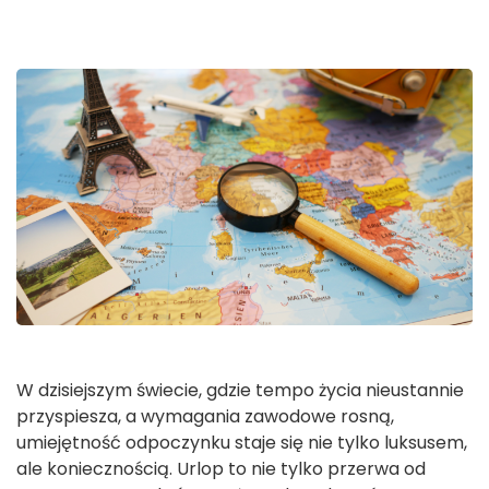
W dzisiejszym świecie, gdzie tempo życia nieustannie
przyspiesza, a wymagania zawodowe rosną,
umiejętność odpoczynku staje się nie tylko luksusem,
ale koniecznością. Urlop to nie tylko przerwa od